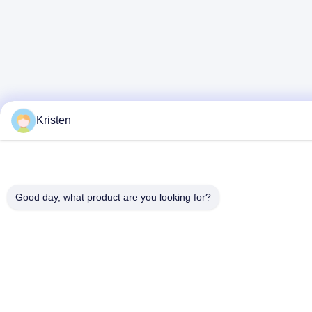
Kristen
Good day, what product are you looking for?