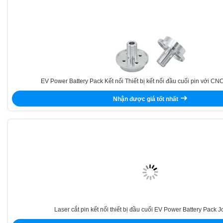
EV Power Battery Pack Kết nối Thiết bị kết nối đầu cuối pin với CNC 
Nhận được giá tốt nhất
Laser cắt pin kết nối thiết bị đầu cuối EV Power Battery Pack J