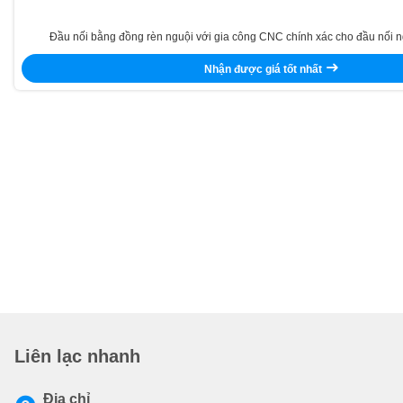
Đầu nối bằng đồng rèn nguội với gia công CNC chính xác cho đầu nối 
Nhận được giá tốt nhất
Liên lạc nhanh
Địa chỉ