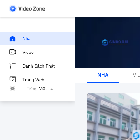
Nhà
Video
Danh Sách Phát
NHÀ
VI
Trang Web
Tiếng Việt