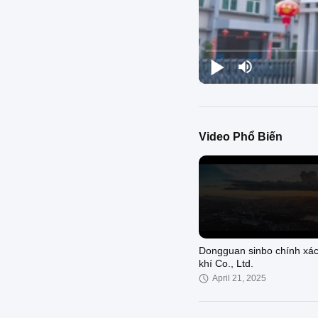
Video Phổ Biến
Dongguan sinbo chính xác
khí Co., Ltd.
April 21, 2025