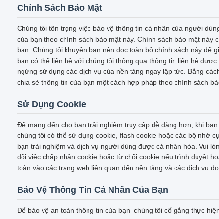
Chính Sách Bảo Mật
Chúng tôi tôn trọng việc bảo vệ thông tin cá nhân của người dùng
của bạn theo chính sách bảo mật này. Chính sách bảo mật này chứ
bạn. Chúng tôi khuyên bạn nên đọc toàn bộ chính sách này để gi
bạn có thể liên hệ với chúng tôi thông qua thông tin liên hệ đư
ngừng sử dụng các dịch vụ của nền tảng ngay lập tức. Bằng cách 
chia sẻ thông tin của bạn một cách hợp pháp theo chính sách bả
Sử Dụng Cookie
Để mang đến cho bạn trải nghiệm truy cập dễ dàng hơn, khi bạn 
chúng tôi có thể sử dụng cookie, flash cookie hoặc các bộ nhớ c
bạn trải nghiệm và dịch vụ người dùng được cá nhân hóa. Vui lòn
đổi việc chấp nhận cookie hoặc từ chối cookie nếu trình duyệt h
toàn vào các trang web liên quan đến nền tảng và các dịch vụ d
Bảo Vệ Thông Tin Cá Nhân Của Bạn
Để bảo vệ an toàn thông tin của bạn, chúng tôi cố gắng thực hiệ