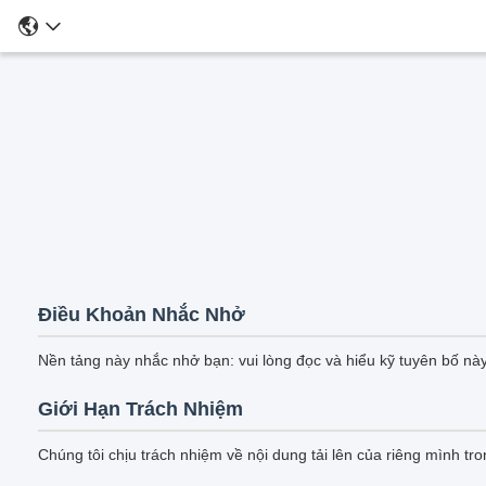
Điều Khoản Nhắc Nhở
Nền tảng này nhắc nhở bạn: vui lòng đọc và hiểu kỹ tuyên bố này
Giới Hạn Trách Nhiệm
Chúng tôi chịu trách nhiệm về nội dung tải lên của riêng mình t