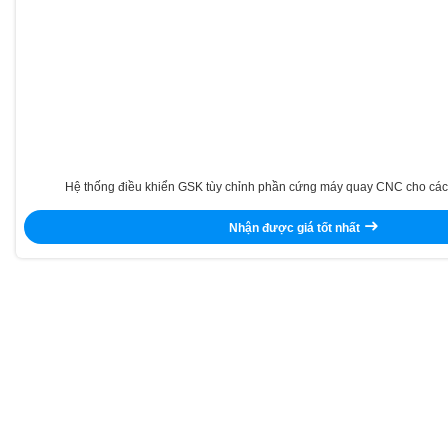
Hệ thống điều khiển GSK tùy chỉnh phần cứng máy quay CNC cho các
Nhận được giá tốt nhất