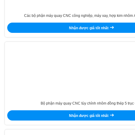
Các bộ phận máy quay CNC công nghiệp, máy xay, hợp kim nhôm
Nhận được giá tốt nhất
Bộ phận máy quay CNC tùy chỉnh nhôm đồng thép 5 trụ
Nhận được giá tốt nhất