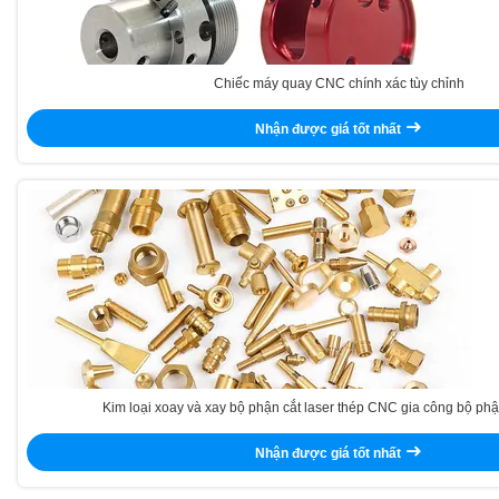
Chiếc máy quay CNC chính xác tùy chỉnh
Nhận được giá tốt nhất
Kim loại xoay và xay bộ phận cắt laser thép CNC gia công bộ 
Nhận được giá tốt nhất