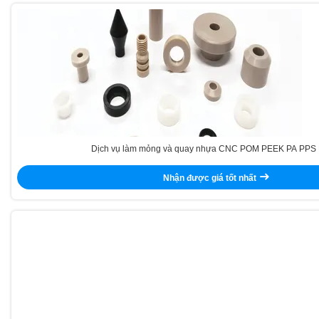
Dịch vụ làm mỏng và quay nhựa CNC POM PEEK PA PPS 
Nhận được giá tốt nhất