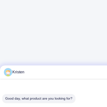
Kristen
Good day, what product are you looking for?