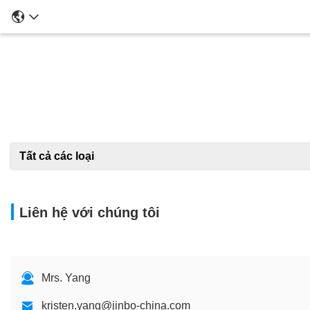
Tất cả các loại
Liên hệ với chúng tôi
Mrs. Yang
kristen.yang@jinbo-china.com