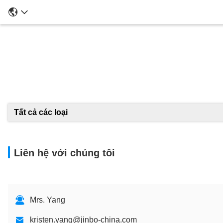
Tất cả các loại
Liên hệ với chúng tôi
Mrs. Yang
kristen.yang@jinbo-china.com