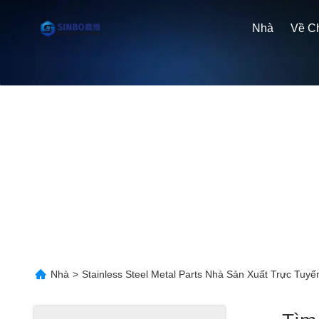
Nhà
Nhà
>
Stainless Steel Metal Parts Nhà Sản Xuất Trực Tuyế