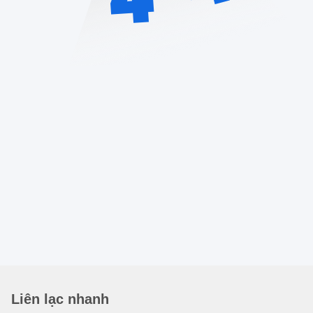
Liên lạc nhanh